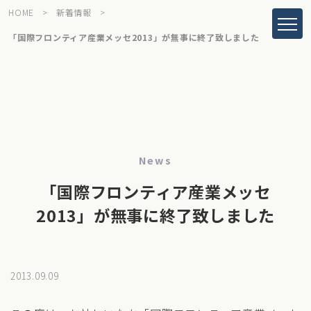
HOME
>
新着情報
>
「国際フロンティア産業メッセ2013」が無事に終了致しました
News
「国際フロンティア産業メッセ
2013」が無事に終了致しました
2013.09.09