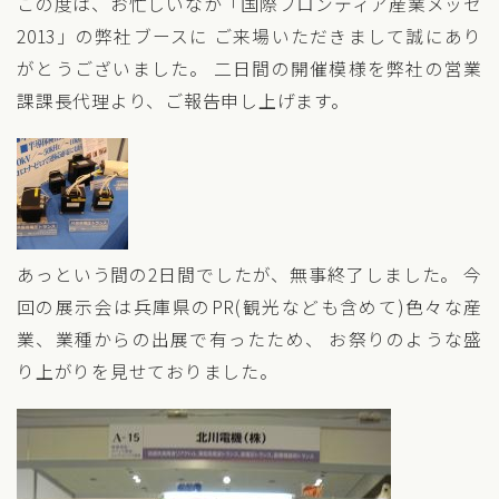
この度は、お忙しいなか「国際フロンティア産業メッセ
2013」の弊社ブースに ご来場いただきまして誠にあり
がとうございました。 二日間の開催模様を弊社の営業
課課長代理より、ご報告申し上げます。
あっという間の2日間でしたが、無事終了しました。
今
回の展示会は兵庫県のPR(観光なども含めて)色々な産
業、業種からの出展で有ったため、
お祭りのような盛
り上がりを見せておりました。