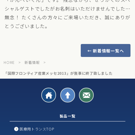
シャルゲストでしたがお名刺はいただけませんでした…
無念！
たくさんの方々にご来場いただき、誠にありが
とうございました。
← 新着情報一覧へ
HOME
>
新着情報
>
「国際フロンティア産業メッセ2013」が無事に終了致しました
製品一覧
医療用トランスTOP