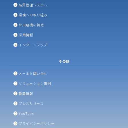
品質管理システム
環境への取り組み
北川電機の特徴
採用情報
インターンシップ
その他
メールお問い合せ
ソリューション事例
新着情報
プレスリリース
YouTube
プライバシーポリシー