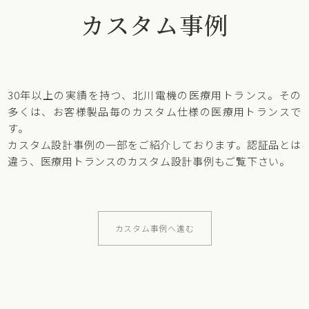
カスタム事例
30年以上の実績を持つ、北川電機の医療用トランス。その
多くは、お客様製品毎のカスタム仕様の医療用トランスで
す。
カスタム設計事例の一部をご紹介しております。認証品とは
違う、医療用トランスのカスタム設計事例もご覧下さい。
カスタム事例へ進む