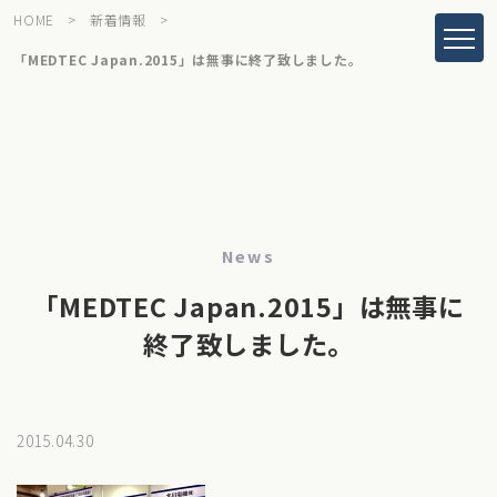
HOME
>
新着情報
>
「MEDTEC Japan.2015」は無事に終了致しました。
News
「MEDTEC Japan.2015」は無事に
終了致しました。
2015.04.30