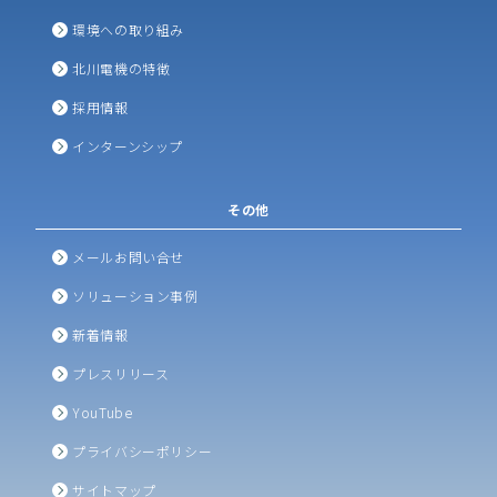
環境への取り組み
北川電機の特徴
採用情報
インターンシップ
その他
メールお問い合せ
ソリューション事例
新着情報
プレスリリース
YouTube
プライバシーポリシー
サイトマップ