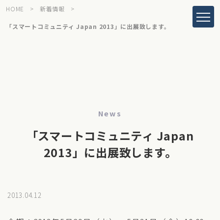
HOME
>
新着情報
>
「スマートコミュニティ Japan 2013」に出展致します。
News
「スマートコミュニティ Japan
2013」に出展致します。
2013.04.12