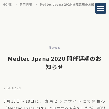
HOME
>
新着情報
>
Medtec Jpana 2020 開催延期のお知らせ
News
Medtec Jpana 2020 開催延期のお
知らせ
2020.02.28
3月16日〜18日に、東京ビッグサイトにて開催の
「Medtec Jpana 2020」に出展する予定でしたが、新型