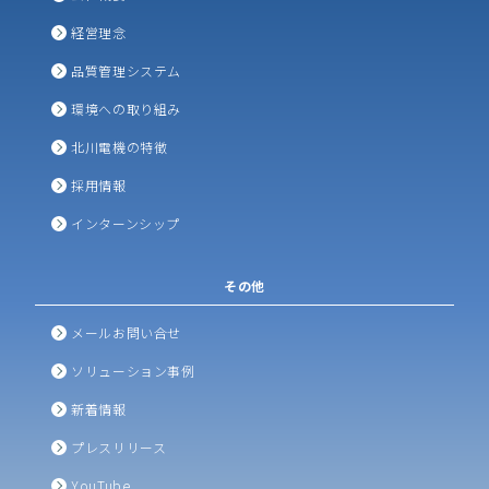
経営理念
品質管理システム
環境への取り組み
北川電機の特徴
採用情報
インターンシップ
その他
メールお問い合せ
ソリューション事例
新着情報
プレスリリース
YouTube