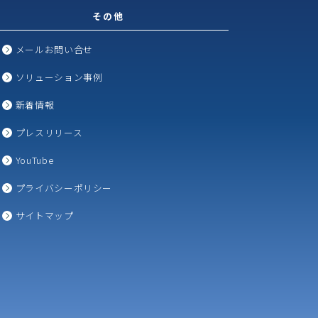
その他
メールお問い合せ
ソリューション事例
新着情報
プレスリリース
YouTube
プライバシーポリシー
サイトマップ