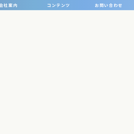
会社案内
コンテンツ
お問い合わせ