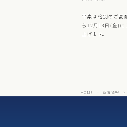
平素は格別のご高
ら12月13日(金
上げます。
HOME
>
新着情報
>