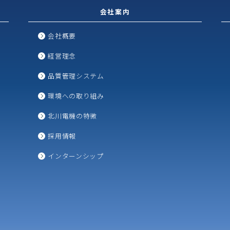
会社案内
会社概要
経営理念
品質管理システム
環境への取り組み
北川電機の特徴
採用情報
インターンシップ