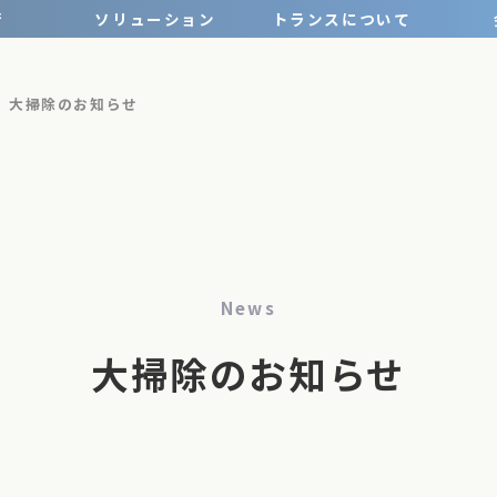
術
ソリューション
トランスについて
大掃除のお知らせ
News
大掃除のお知らせ