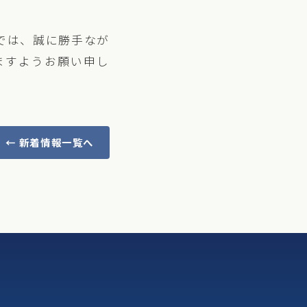
では、誠に勝手なが
いますようお願い申し
← 新着情報一覧へ